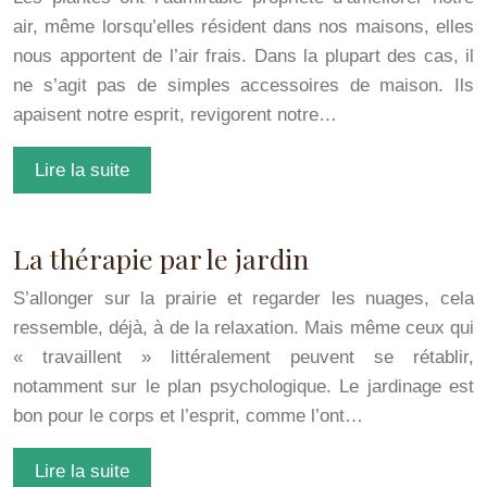
air, même lorsqu’elles résident dans nos maisons, elles
nous apportent de l’air frais. Dans la plupart des cas, il
ne s’agit pas de simples accessoires de maison. Ils
apaisent notre esprit, revigorent notre…
Lire la suite
La thérapie par le jardin
S’allonger sur la prairie et regarder les nuages, cela
ressemble, déjà, à de la relaxation. Mais même ceux qui
« travaillent » littéralement peuvent se rétablir,
notamment sur le plan psychologique. Le jardinage est
bon pour le corps et l’esprit, comme l’ont…
Lire la suite