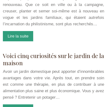
renouveau. Que ce soit en ville ou à la campagne,
creuser, planter et semer soi-même est à nouveau en
vogue et les jardins familiaux, qui étaient autrefois
l’incarnation du philistinisme, sont plus recherchés…
Lire la suite
Voici cinq curiosités sur le jardin de la
maison
Avoir un jardin domestique peut apporter d’innombrables
avantages dans votre vie. Après tout, en prendre soin
est comme une thérapie, en plus de contribuer à une
alimentation plus saine et plus économique. Vous y avez
pensé ? Entretenir un potager…