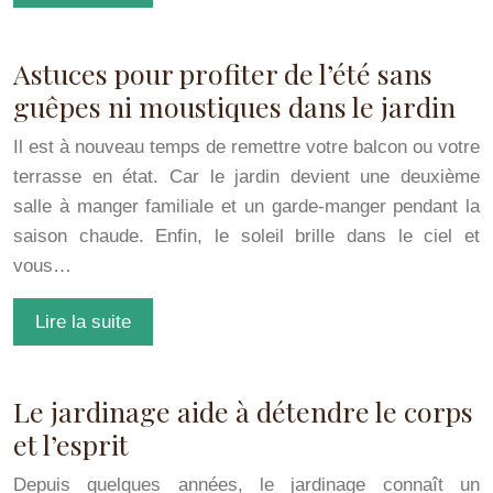
Astuces pour profiter de l’été sans
guêpes ni moustiques dans le jardin
Il est à nouveau temps de remettre votre balcon ou votre
terrasse en état. Car le jardin devient une deuxième
salle à manger familiale et un garde-manger pendant la
saison chaude. Enfin, le soleil brille dans le ciel et
vous…
Lire la suite
Le jardinage aide à détendre le corps
et l’esprit
Depuis quelques années, le jardinage connaît un