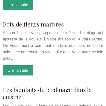
Lire la suite
Pots de fleurs marbrés
Aujourd’hui, on vous propose une idée de bricolage qui
ajoutera de la couleur à votre maison ou à votre jardin.
On vous montre comment marbrer des pots de fleurs
unis avec des couleurs vives. Ce dont vous avez besoin
pour…
Lire la suite
Les bienfaits du jardinage dans la
cuisine
Les plantes ont l’admirable propriété d’améliorer notre