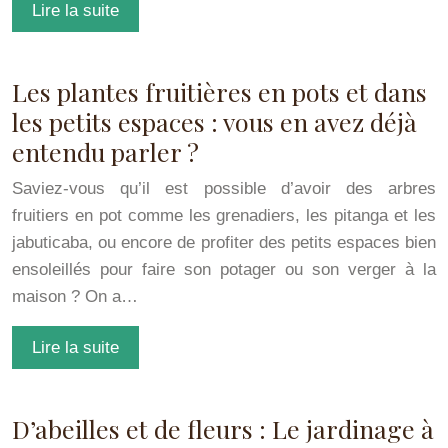
Lire la suite
Les plantes fruitières en pots et dans
les petits espaces : vous en avez déjà
entendu parler ?
Saviez-vous qu’il est possible d’avoir des arbres
fruitiers en pot comme les grenadiers, les pitanga et les
jabuticaba, ou encore de profiter des petits espaces bien
ensoleillés pour faire son potager ou son verger à la
maison ? On a…
Lire la suite
D’abeilles et de fleurs : Le jardinage à