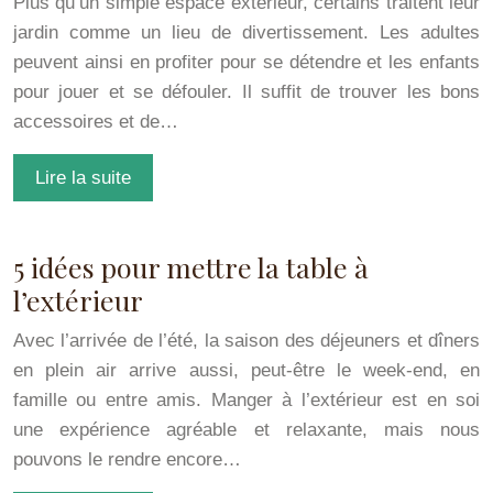
Plus qu’un simple espace extérieur, certains traitent leur
jardin comme un lieu de divertissement. Les adultes
peuvent ainsi en profiter pour se détendre et les enfants
pour jouer et se défouler. Il suffit de trouver les bons
accessoires et de…
Lire la suite
5 idées pour mettre la table à
l’extérieur
Avec l’arrivée de l’été, la saison des déjeuners et dîners
en plein air arrive aussi, peut-être le week-end, en
famille ou entre amis. Manger à l’extérieur est en soi
une expérience agréable et relaxante, mais nous
pouvons le rendre encore…