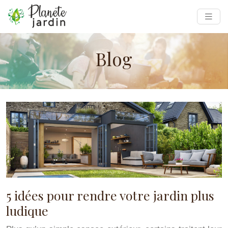
Blog
5 idées pour rendre votre jardin plus
ludique