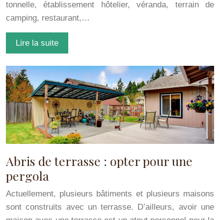
tonnelle, établissement hôtelier, véranda, terrain de
camping, restaurant,…
Lire la suite
Abris de terrasse : opter pour une
pergola
Actuellement, plusieurs bâtiments et plusieurs maisons
sont construits avec un terrasse. D’ailleurs, avoir une