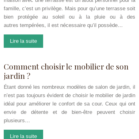
maison avec une terrasse est un atout personnel pour la
famille, c’est un privilège. Mais pour qu’une terrasse soit
bien protégée au soleil ou à la pluie ou à des
autres tempérées, il est nécessaire qu’il possède…
Lire la suite
Comment choisir le mobilier de son
jardin ?
Étant donné les nombreux modèles de salon de jardin, il
n’est pas toujours évident de choisir le mobilier de jardin
idéal pour améliorer le confort de sa cour. Ceux qui ont
envie de détente et de bien-être peuvent choisir
plusieurs…
Lire la suite