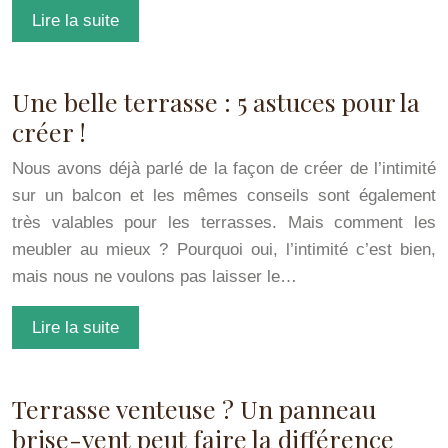
Lire la suite
Une belle terrasse : 5 astuces pour la
créer !
Nous avons déjà parlé de la façon de créer de l’intimité
sur un balcon et les mêmes conseils sont également
très valables pour les terrasses. Mais comment les
meubler au mieux ? Pourquoi oui, l’intimité c’est bien,
mais nous ne voulons pas laisser le…
Lire la suite
Terrasse venteuse ? Un panneau
brise-vent peut faire la différence