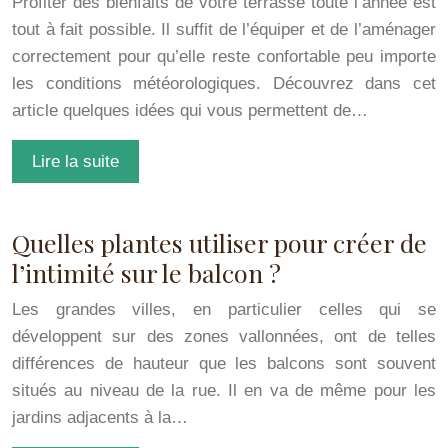
Profiter des bienfaits de votre terrasse toute l’année est
tout à fait possible. Il suffit de l’équiper et de l’aménager
correctement pour qu’elle reste confortable peu importe
les conditions météorologiques. Découvrez dans cet
article quelques idées qui vous permettent de…
Lire la suite
Quelles plantes utiliser pour créer de
l’intimité sur le balcon ?
Les grandes villes, en particulier celles qui se
développent sur des zones vallonnées, ont de telles
différences de hauteur que les balcons sont souvent
situés au niveau de la rue. Il en va de même pour les
jardins adjacents à la…