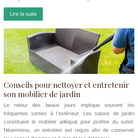
Lire la suite
Conseils pour nettoyer et entretenir
son mobilier de jardin
Le retour des beaux jours implique souvent les
fréquentes sorties à l’extérieur. Les salons de jardin
constituent le mobilier adéquat pour profiter du soleil.
Néanmoins, un entretien est requis afin de conserver