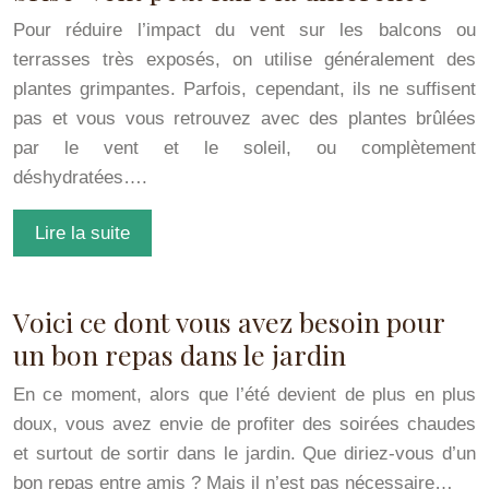
Pour réduire l’impact du vent sur les balcons ou
terrasses très exposés, on utilise généralement des
plantes grimpantes. Parfois, cependant, ils ne suffisent
pas et vous vous retrouvez avec des plantes brûlées
par le vent et le soleil, ou complètement
déshydratées….
Lire la suite
Voici ce dont vous avez besoin pour
un bon repas dans le jardin
En ce moment, alors que l’été devient de plus en plus
doux, vous avez envie de profiter des soirées chaudes
et surtout de sortir dans le jardin. Que diriez-vous d’un
bon repas entre amis ? Mais il n’est pas nécessaire…