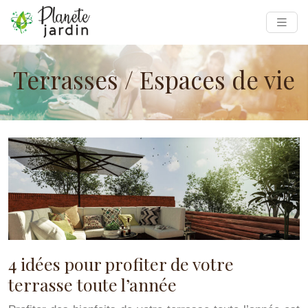
Terrasses / Espaces de vie
4 idées pour profiter de votre
terrasse toute l’année