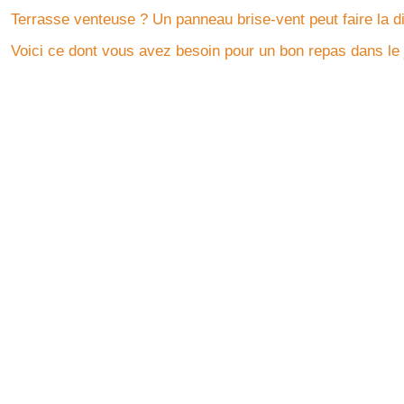
Terrasse venteuse ? Un panneau brise-vent peut faire la d
Voici ce dont vous avez besoin pour un bon repas dans le 