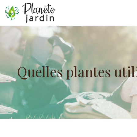
Quelles plantes util