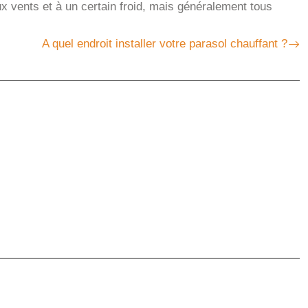
aux vents et à un certain froid, mais généralement tous
A quel endroit installer votre parasol chauffant ?