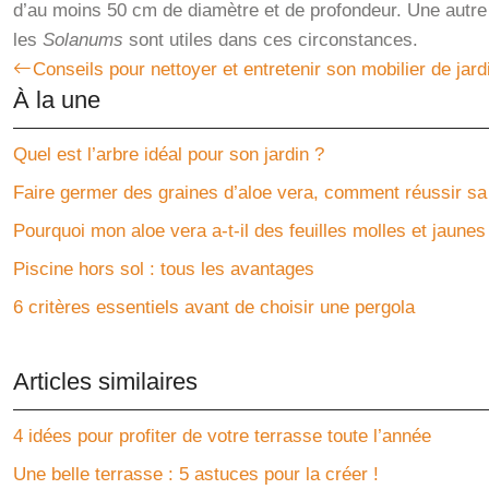
d’au moins 50 cm de diamètre et de profondeur. Une autre 
les
Solanums
sont utiles dans ces circonstances.
Conseils pour nettoyer et entretenir son mobilier de jard
À la une
Quel est l’arbre idéal pour son jardin ?
Faire germer des graines d’aloe vera, comment réussir sa 
Pourquoi mon aloe vera a-t-il des feuilles molles et jaunes
Piscine hors sol : tous les avantages
6 critères essentiels avant de choisir une pergola
Articles similaires
4 idées pour profiter de votre terrasse toute l’année
Une belle terrasse : 5 astuces pour la créer !