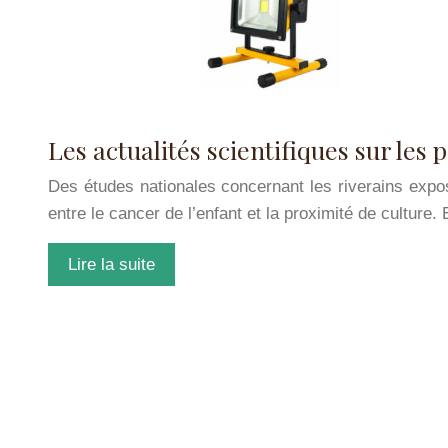
Les actualités scientifiques sur les 
Des études nationales concernant les riverains expos
entre le cancer de l’enfant et la proximité de culture.
Lire la suite