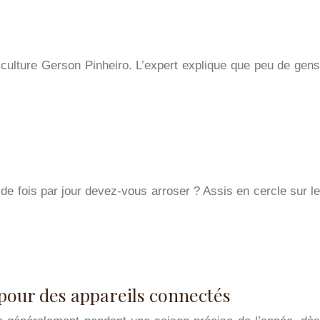
iculture Gerson Pinheiro. L’expert explique que peu de gens
de fois par jour devez-vous arroser ? Assis en cercle sur le
r pour des appareils connectés