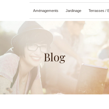
Aménagements
Jardinage
Terrasses / 
Blog