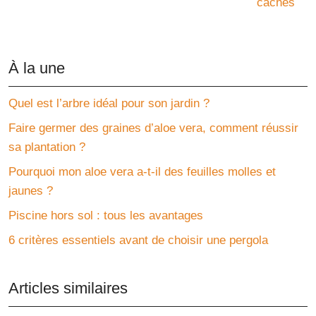
cachés
À la une
Quel est l’arbre idéal pour son jardin ?
Faire germer des graines d’aloe vera, comment réussir
sa plantation ?
Pourquoi mon aloe vera a-t-il des feuilles molles et
jaunes ?
Piscine hors sol : tous les avantages
6 critères essentiels avant de choisir une pergola
Articles similaires