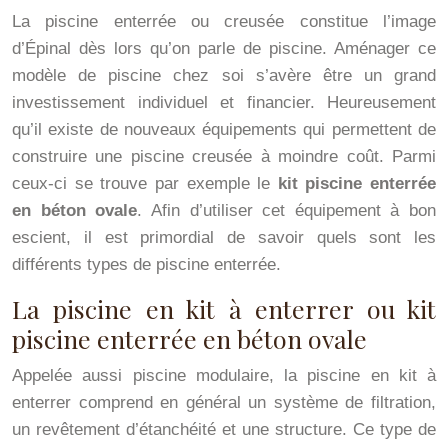
La piscine enterrée ou creusée constitue l’image
d’Épinal dès lors qu’on parle de piscine. Aménager ce
modèle de piscine chez soi s’avère être un grand
investissement individuel et financier. Heureusement
qu’il existe de nouveaux équipements qui permettent de
construire une piscine creusée à moindre coût. Parmi
ceux-ci se trouve par exemple le
kit piscine enterrée
en béton ovale
. Afin d’utiliser cet équipement à bon
escient, il est primordial de savoir quels sont les
différents types de piscine enterrée.
La piscine en kit à enterrer ou kit
piscine enterrée en béton ovale
Appelée aussi piscine modulaire, la piscine en kit à
enterrer comprend en général un système de filtration,
un revêtement d’étanchéité et une structure. Ce type de