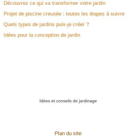
Découvrez ce qui va transformer votre jardin
Projet de piscine creusée : toutes les étapes à suivre
Quels types de jardins puis-je créer ?
Idées pour la conception de jardin
Idées et conseils de jardinage
Plan du site