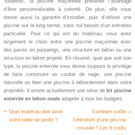
Toutefois, la piscine maçonnée présente l’avantage
d’être personnalisable à volonté. De plus, elle vous
donne aussi la garantie d’installer, puis d’utiliser une
piscine sur le long terme, sans nul besoin d’un entretien
particulier. Pour ce qui est du matériau, vous avez
largement le choix entre une piscine maçonnée avec
des parois en parpaings, une structure en béton ou une
structure en béton projeté. En résumé, quel que soit son
type, la piscine enterrée vous donne toujours le privilège
de faire construire un couloir de nage, une piscine
naturelle ou bien une piscine à débordement dans votre
propriété. Il existe actuellement une série de
kit piscine
enterrée en béton ovale
adaptée à tous les budgets.
Quel matériau doit avoir
Combien coûte
votre table de jardin ?
l’entretien d’une piscine
creusée ? Les 6 coûts