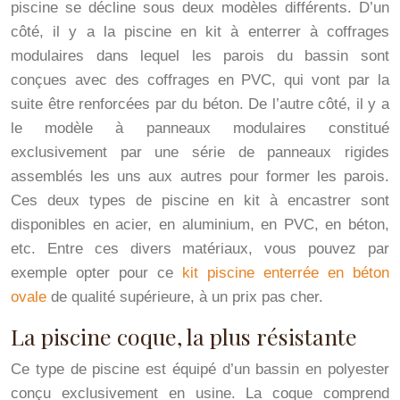
piscine se décline sous deux modèles différents. D’un
côté, il y a la piscine en kit à enterrer à coffrages
modulaires dans lequel les parois du bassin sont
conçues avec des coffrages en PVC, qui vont par la
suite être renforcées par du béton. De l’autre côté, il y a
le modèle à panneaux modulaires constitué
exclusivement par une série de panneaux rigides
assemblés les uns aux autres pour former les parois.
Ces deux types de piscine en kit à encastrer sont
disponibles en acier, en aluminium, en PVC, en béton,
etc. Entre ces divers matériaux, vous pouvez par
exemple opter pour ce
kit piscine enterrée en béton
ovale
de qualité supérieure, à un prix pas cher.
La piscine coque, la plus résistante
Ce type de piscine est équipé d’un bassin en polyester
conçu exclusivement en usine. La coque comprend