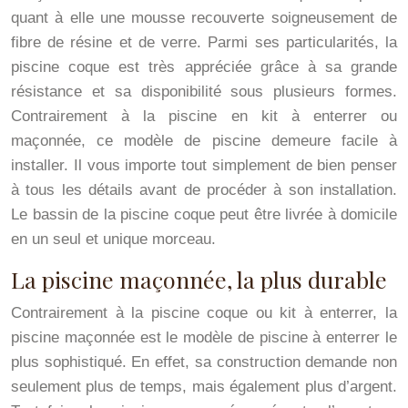
quant à elle une mousse recouverte soigneusement de
fibre de résine et de verre. Parmi ses particularités, la
piscine coque est très appréciée grâce à sa grande
résistance et sa disponibilité sous plusieurs formes.
Contrairement à la piscine en kit à enterrer ou
maçonnée, ce modèle de piscine demeure facile à
installer. Il vous importe tout simplement de bien penser
à tous les détails avant de procéder à son installation.
Le bassin de la piscine coque peut être livrée à domicile
en un seul et unique morceau.
La piscine maçonnée, la plus durable
Contrairement à la piscine coque ou kit à enterrer, la
piscine maçonnée est le modèle de piscine à enterrer le
plus sophistiqué. En effet, sa construction demande non
seulement plus de temps, mais également plus d’argent.