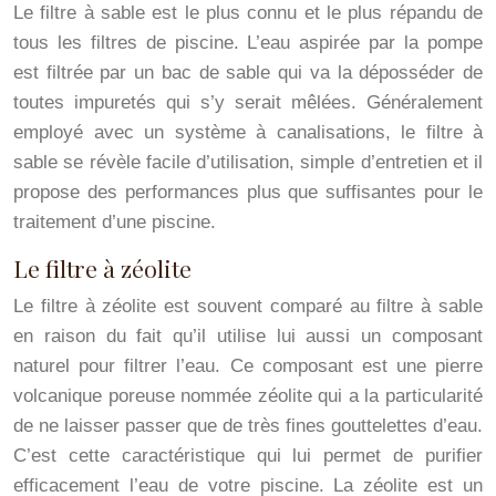
Le filtre à sable est le plus connu et le plus répandu de
tous les filtres de piscine. L’eau aspirée par la pompe
est filtrée par un bac de sable qui va la déposséder de
toutes impuretés qui s’y serait mêlées. Généralement
employé avec un système à canalisations, le filtre à
sable se révèle facile d’utilisation, simple d’entretien et il
propose des performances plus que suffisantes pour le
traitement d’une piscine.
Le filtre à zéolite
Le filtre à zéolite est souvent comparé au filtre à sable
en raison du fait qu’il utilise lui aussi un composant
naturel pour filtrer l’eau. Ce composant est une pierre
volcanique poreuse nommée zéolite qui a la particularité
de ne laisser passer que de très fines gouttelettes d’eau.
C’est cette caractéristique qui lui permet de purifier
efficacement l’eau de votre piscine. La zéolite est un