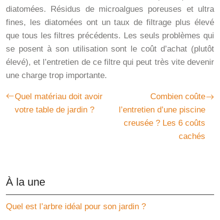
diatomées. Résidus de microalgues poreuses et ultra
fines, les diatomées ont un taux de filtrage plus élevé
que tous les filtres précédents. Les seuls problèmes qui
se posent à son utilisation sont le coût d’achat (plutôt
élevé), et l’entretien de ce filtre qui peut très vite devenir
une charge trop importante.
Quel matériau doit avoir
Combien coûte
votre table de jardin ?
l’entretien d’une piscine
creusée ? Les 6 coûts
cachés
À la une
Quel est l’arbre idéal pour son jardin ?