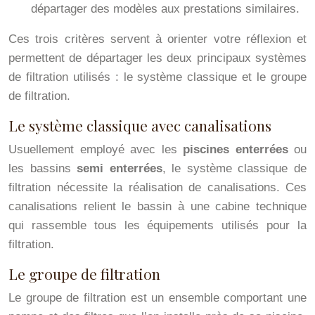
départager des modèles aux prestations similaires.
Ces trois critères servent à orienter votre réflexion et
permettent de départager les deux principaux systèmes
de filtration utilisés : le système classique et le groupe
de filtration.
Le système classique avec canalisations
Usuellement employé avec les
piscines enterrées
ou
les bassins
semi enterrées
, le système classique de
filtration nécessite la réalisation de canalisations. Ces
canalisations relient le bassin à une cabine technique
qui rassemble tous les équipements utilisés pour la
filtration.
Le groupe de filtration
Le groupe de filtration est un ensemble comportant une