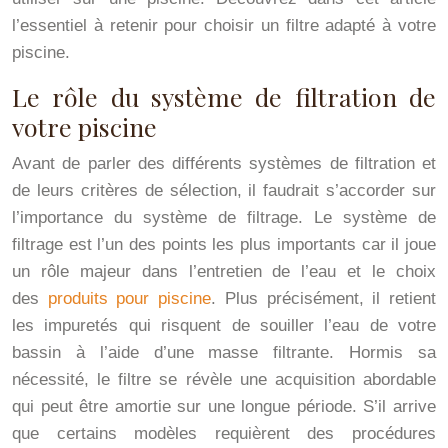
l’essentiel à retenir pour choisir un filtre adapté à votre
piscine.
Le rôle du système de filtration de
votre piscine
Avant de parler des différents systèmes de filtration et
de leurs critères de sélection, il faudrait s’accorder sur
l’importance du système de filtrage. Le système de
filtrage est l’un des points les plus importants car il joue
un rôle majeur dans l’entretien de l’eau et le choix
des
produits pour piscine
. Plus précisément, il retient
les impuretés qui risquent de souiller l’eau de votre
bassin à l’aide d’une masse filtrante. Hormis sa
nécessité, le filtre se révèle une acquisition abordable
qui peut être amortie sur une longue période. S’il arrive
que certains modèles requièrent des procédures