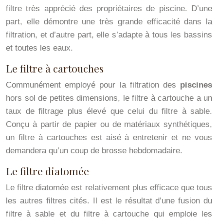
filtre très apprécié des propriétaires de piscine. D’une
part, elle démontre une très grande efficacité dans la
filtration, et d’autre part, elle s’adapte à tous les bassins
et toutes les eaux.
Le filtre à cartouches
Communément employé pour la filtration des
piscines
hors sol de petites dimensions, le filtre à cartouche a un
taux de filtrage plus élevé que celui du filtre à sable.
Conçu à partir de papier ou de matériaux synthétiques,
un filtre à cartouches est aisé à entretenir et ne vous
demandera qu’un coup de brosse hebdomadaire.
Le filtre diatomée
Le filtre diatomée est relativement plus efficace que tous
les autres filtres cités. Il est le résultat d’une fusion du
filtre à sable et du filtre à cartouche qui emploie les