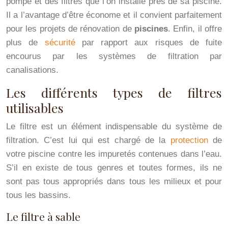
pompe et des filtres que l’on installe près de sa piscine.
Il a l’avantage d’être économe et il convient parfaitement
pour les projets de rénovation de
piscines
. Enfin, il offre
plus de
sécurité
par rapport aux risques de fuite
encourus par les systèmes de filtration par
canalisations.
Les différents types de filtres
utilisables
Le filtre est un élément indispensable du système de
filtration. C’est lui qui est chargé de la
protection
de
votre piscine contre les impuretés contenues dans l’eau.
S’il en existe de tous genres et toutes formes, ils ne
sont pas tous appropriés dans tous les milieux et pour
tous les bassins.
Le filtre à sable