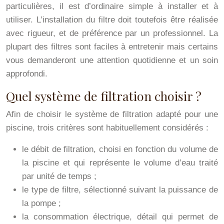
particulières, il est d’ordinaire simple à installer et à
utiliser. L’installation du filtre doit toutefois être réalisée
avec rigueur, et de préférence par un professionnel. La
plupart des filtres sont faciles à entretenir mais certains
vous demanderont une attention quotidienne et un soin
approfondi.
Quel système de filtration choisir ?
Afin de choisir le système de filtration adapté pour une
piscine, trois critères sont habituellement considérés :
le débit de filtration, choisi en fonction du volume de
la piscine et qui représente le volume d’eau traité
par unité de temps ;
le type de filtre, sélectionné suivant la puissance de
la pompe ;
la consommation électrique, détail qui permet de