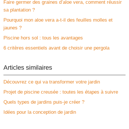
Faire germer des graines d’aloe vera, comment réussir
sa plantation ?
Pourquoi mon aloe vera a-t-il des feuilles molles et
jaunes ?
Piscine hors sol : tous les avantages
6 critères essentiels avant de choisir une pergola
Articles similaires
Découvrez ce qui va transformer votre jardin
Projet de piscine creusée : toutes les étapes à suivre
Quels types de jardins puis-je créer ?
Idées pour la conception de jardin