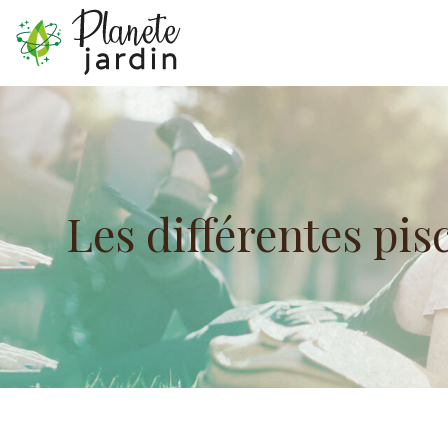
Les différentes pis