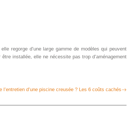
t, elle regorge d’une large gamme de modèles qui peuvent
ur être installée, elle ne nécessite pas trop d’aménagement
 l’entretien d’une piscine creusée ? Les 6 coûts cachés