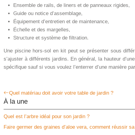
Ensemble de rails, de liners et de panneaux rigides,
Guide ou notice d’assemblage,
Équipement d’entretien et de maintenance,
Échelle et des margelles,
Structure et système de filtration.
Une piscine hors-sol en kit peut se présenter sous diff
s’ajuster à différents jardins. En général, la hauteur d’u
spécifique sauf si vous voulez l’enterrer d’une manière par
Quel matériau doit avoir votre table de jardin ?
À la une
Quel est l’arbre idéal pour son jardin ?
Faire germer des graines d’aloe vera, comment réussir sa 