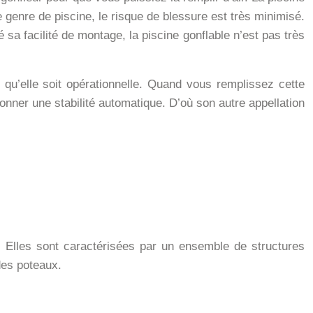
 genre de piscine, le risque de blessure est très minimisé.
sa facilité de montage, la piscine gonflable n’est pas très
 qu’elle soit opérationnelle. Quand vous remplissez cette
onner une stabilité automatique. D’où son autre appellation
. Elles sont caractérisées par un ensemble de structures
des poteaux.