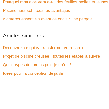
Pourquoi mon aloe vera a-t-il des feuilles molles et jaunes
Piscine hors sol : tous les avantages
6 critères essentiels avant de choisir une pergola
Articles similaires
Découvrez ce qui va transformer votre jardin
Projet de piscine creusée : toutes les étapes à suivre
Quels types de jardins puis-je créer ?
Idées pour la conception de jardin